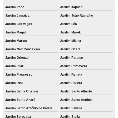
Jardim Irene
Jardim Itapoan
Jardim Jamaica
Jardim João Ramalho
Jardim Las Vegas
Jardim Léa
Jardim Magali
Jardim Marek
Jardim Marina
Jardim Milena
Jardim Nair Conceição
Jardim Ocara
Jardim Oriental
Jardim Paraíso
Jardim Pilar
Jardim Primavera
Jardim Progresso
Jardim Renata
Jardim Rina
Jardim Riviera
Jardim Santa Cristina
Jardim Santo Alberto
Jardim Santo André
Jardim Santo Antônio
Jardim Santo Antônio de Pádua
Jardim Silvana
Jardim Sorocaba
Jardim Stella