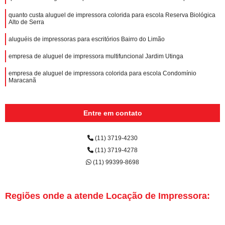
quanto custa aluguel de impressora colorida para escola Reserva Biológica
Alto de Serra
aluguéis de impressoras para escritórios Bairro do Limão
empresa de aluguel de impressora multifuncional Jardim Utinga
empresa de aluguel de impressora colorida para escola Condomínio
Maracanã
Entre em contato
(11) 3719-4230
(11) 3719-4278
(11) 99399-8698
Regiões onde a atende Locação de Impressora: