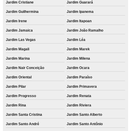
Jardim Cristiane
Jardim Guarará
Jardim Guilhermina
Jardim Ipanema
Jardim Irene
Jardim Itapoan
Jardim Jamaica
Jardim João Ramalho
Jardim Las Vegas
Jardim Léa
Jardim Magali
Jardim Marek
Jardim Marina
Jardim Milena
Jardim Nair Conceição
Jardim Ocara
Jardim Oriental
Jardim Paraíso
Jardim Pilar
Jardim Primavera
Jardim Progresso
Jardim Renata
Jardim Rina
Jardim Riviera
Jardim Santa Cristina
Jardim Santo Alberto
Jardim Santo André
Jardim Santo Antônio