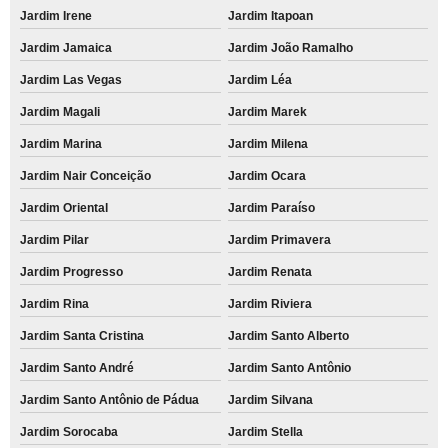
Jardim Irene
Jardim Itapoan
Jardim Jamaica
Jardim João Ramalho
Jardim Las Vegas
Jardim Léa
Jardim Magali
Jardim Marek
Jardim Marina
Jardim Milena
Jardim Nair Conceição
Jardim Ocara
Jardim Oriental
Jardim Paraíso
Jardim Pilar
Jardim Primavera
Jardim Progresso
Jardim Renata
Jardim Rina
Jardim Riviera
Jardim Santa Cristina
Jardim Santo Alberto
Jardim Santo André
Jardim Santo Antônio
Jardim Santo Antônio de Pádua
Jardim Silvana
Jardim Sorocaba
Jardim Stella