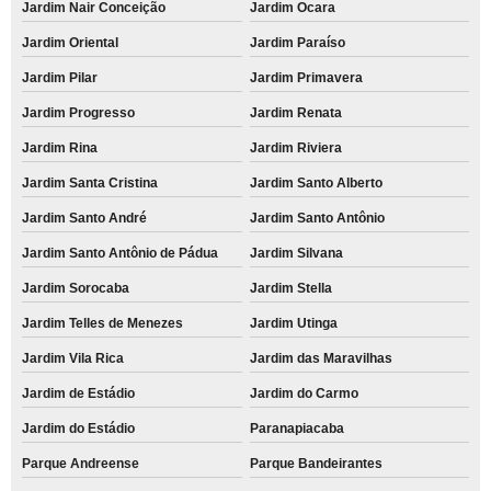
Jardim Nair Conceição
Jardim Ocara
Jardim Oriental
Jardim Paraíso
Jardim Pilar
Jardim Primavera
Jardim Progresso
Jardim Renata
Jardim Rina
Jardim Riviera
Jardim Santa Cristina
Jardim Santo Alberto
Jardim Santo André
Jardim Santo Antônio
Jardim Santo Antônio de Pádua
Jardim Silvana
Jardim Sorocaba
Jardim Stella
Jardim Telles de Menezes
Jardim Utinga
Jardim Vila Rica
Jardim das Maravilhas
Jardim de Estádio
Jardim do Carmo
Jardim do Estádio
Paranapiacaba
Parque Andreense
Parque Bandeirantes