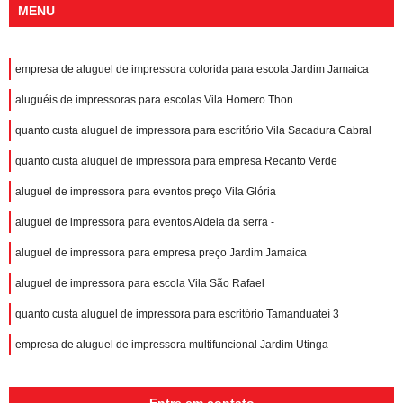
MENU
empresa de aluguel de impressora colorida para escola Jardim Jamaica
aluguéis de impressoras para escolas Vila Homero Thon
quanto custa aluguel de impressora para escritório Vila Sacadura Cabral
quanto custa aluguel de impressora para empresa Recanto Verde
aluguel de impressora para eventos preço Vila Glória
aluguel de impressora para eventos Aldeia da serra -
aluguel de impressora para empresa preço Jardim Jamaica
aluguel de impressora para escola Vila São Rafael
quanto custa aluguel de impressora para escritório Tamanduateí 3
empresa de aluguel de impressora multifuncional Jardim Utinga
Entre em contato