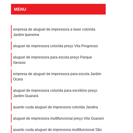
MENU
empresa de aluguel de impressora a laser colorida
Jardim Ipanema
aluguel de impressora colorida preço Vila Progresso
aluguel de impressora para escola preço Parque
Gerassi
empresa de aluguel de impressora para escola Jardim
Ocara
aluguel de impressora colorida para escritório preço
Jardim Guarará
quanto custa aluguel de impressora colorida Jandira
aluguel de impressora multifuncional preço Vila Guarani
quanto custa aluguel de impressora multifuncional São