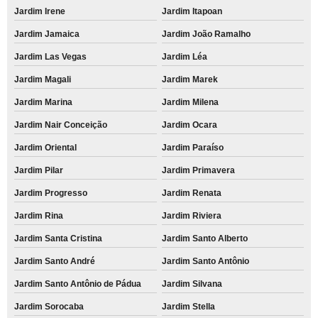
Jardim Irene
Jardim Itapoan
Jardim Jamaica
Jardim João Ramalho
Jardim Las Vegas
Jardim Léa
Jardim Magali
Jardim Marek
Jardim Marina
Jardim Milena
Jardim Nair Conceição
Jardim Ocara
Jardim Oriental
Jardim Paraíso
Jardim Pilar
Jardim Primavera
Jardim Progresso
Jardim Renata
Jardim Rina
Jardim Riviera
Jardim Santa Cristina
Jardim Santo Alberto
Jardim Santo André
Jardim Santo Antônio
Jardim Santo Antônio de Pádua
Jardim Silvana
Jardim Sorocaba
Jardim Stella