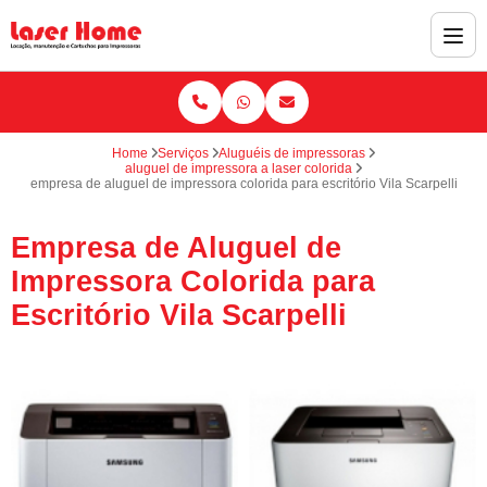
Home
Serviços
Aluguéis de impressoras
aluguel de impressora a laser colorida
empresa de aluguel de impressora colorida para escritório Vila Scarpelli
Empresa de Aluguel de
Impressora Colorida para
Escritório Vila Scarpelli