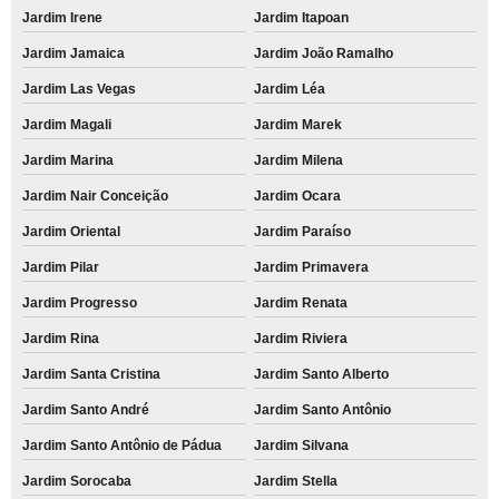
Jardim Irene
Jardim Itapoan
Jardim Jamaica
Jardim João Ramalho
Jardim Las Vegas
Jardim Léa
Jardim Magali
Jardim Marek
Jardim Marina
Jardim Milena
Jardim Nair Conceição
Jardim Ocara
Jardim Oriental
Jardim Paraíso
Jardim Pilar
Jardim Primavera
Jardim Progresso
Jardim Renata
Jardim Rina
Jardim Riviera
Jardim Santa Cristina
Jardim Santo Alberto
Jardim Santo André
Jardim Santo Antônio
Jardim Santo Antônio de Pádua
Jardim Silvana
Jardim Sorocaba
Jardim Stella