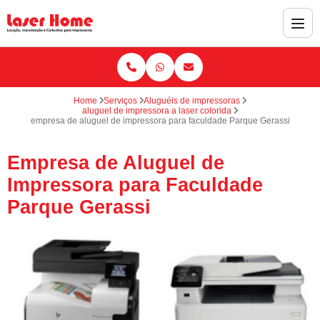
Home
Serviços
Aluguéis de impressoras
aluguel de impressora a laser colorida
empresa de aluguel de impressora para faculdade Parque Gerassi
Empresa de Aluguel de
Impressora para Faculdade
Parque Gerassi