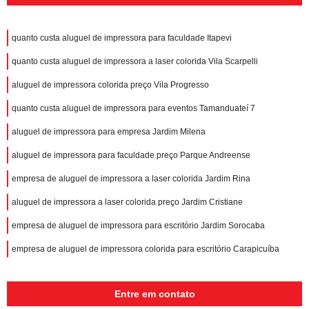
quanto custa aluguel de impressora para faculdade Itapevi
quanto custa aluguel de impressora a laser colorida Vila Scarpelli
aluguel de impressora colorida preço Vila Progresso
quanto custa aluguel de impressora para eventos Tamanduateí 7
aluguel de impressora para empresa Jardim Milena
aluguel de impressora para faculdade preço Parque Andreense
empresa de aluguel de impressora a laser colorida Jardim Rina
aluguel de impressora a laser colorida preço Jardim Cristiane
empresa de aluguel de impressora para escritório Jardim Sorocaba
empresa de aluguel de impressora colorida para escritório Carapicuíba
Entre em contato