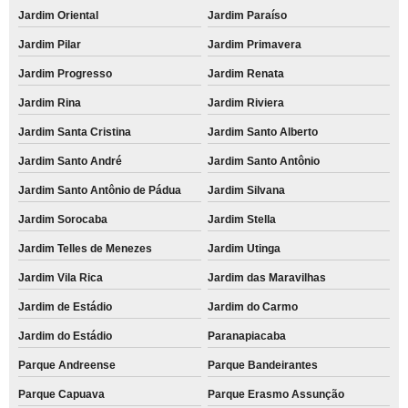
Jardim Oriental
Jardim Paraíso
Jardim Pilar
Jardim Primavera
Jardim Progresso
Jardim Renata
Jardim Rina
Jardim Riviera
Jardim Santa Cristina
Jardim Santo Alberto
Jardim Santo André
Jardim Santo Antônio
Jardim Santo Antônio de Pádua
Jardim Silvana
Jardim Sorocaba
Jardim Stella
Jardim Telles de Menezes
Jardim Utinga
Jardim Vila Rica
Jardim das Maravilhas
Jardim de Estádio
Jardim do Carmo
Jardim do Estádio
Paranapiacaba
Parque Andreense
Parque Bandeirantes
Parque Capuava
Parque Erasmo Assunção