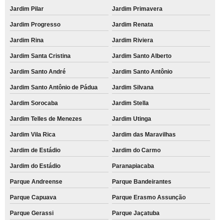
Jardim Pilar
Jardim Primavera
Jardim Progresso
Jardim Renata
Jardim Rina
Jardim Riviera
Jardim Santa Cristina
Jardim Santo Alberto
Jardim Santo André
Jardim Santo Antônio
Jardim Santo Antônio de Pádua
Jardim Silvana
Jardim Sorocaba
Jardim Stella
Jardim Telles de Menezes
Jardim Utinga
Jardim Vila Rica
Jardim das Maravilhas
Jardim de Estádio
Jardim do Carmo
Jardim do Estádio
Paranapiacaba
Parque Andreense
Parque Bandeirantes
Parque Capuava
Parque Erasmo Assunção
Parque Gerassi
Parque Jaçatuba