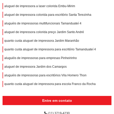
aluguel de impressora a laser colorida Embu-Mirim
aluguel de impressora colorida para escritório Santa Terezinha
aluguéis de impressoras multifuncionais Tamanduateí 4
aluguel de impressora colorida preço Jardim Santo André
quanto custa aluguel de impressora Jardim Maranhão
quanto custa aluguel de impressora para escritório Tamanduateí 4
aluguéis de impressoras para empresas Pinheirinho
aluguel de impressora Jardim dos Camargos
aluguéis de impressoras para escritórios Vila Homero Thon
quanto custa aluguel de impressora para escola Franco da Rocha
Entre em contato
(11) 3719-4230