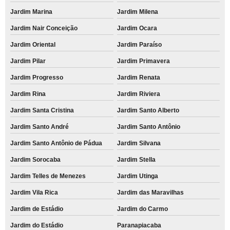
Jardim Marina
Jardim Milena
Jardim Nair Conceição
Jardim Ocara
Jardim Oriental
Jardim Paraíso
Jardim Pilar
Jardim Primavera
Jardim Progresso
Jardim Renata
Jardim Rina
Jardim Riviera
Jardim Santa Cristina
Jardim Santo Alberto
Jardim Santo André
Jardim Santo Antônio
Jardim Santo Antônio de Pádua
Jardim Silvana
Jardim Sorocaba
Jardim Stella
Jardim Telles de Menezes
Jardim Utinga
Jardim Vila Rica
Jardim das Maravilhas
Jardim de Estádio
Jardim do Carmo
Jardim do Estádio
Paranapiacaba