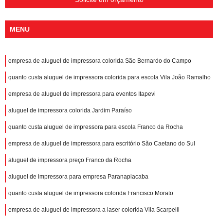
MENU
empresa de aluguel de impressora colorida São Bernardo do Campo
quanto custa aluguel de impressora colorida para escola Vila João Ramalho
empresa de aluguel de impressora para eventos Itapevi
aluguel de impressora colorida Jardim Paraíso
quanto custa aluguel de impressora para escola Franco da Rocha
empresa de aluguel de impressora para escritório São Caetano do Sul
aluguel de impressora preço Franco da Rocha
aluguel de impressora para empresa Paranapiacaba
quanto custa aluguel de impressora colorida Francisco Morato
empresa de aluguel de impressora a laser colorida Vila Scarpelli