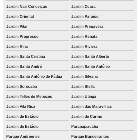
Jardim Nair Conceição
Jardim Ocara
Jardim Oriental
Jardim Paraíso
Jardim Pilar
Jardim Primavera
Jardim Progresso
Jardim Renata
Jardim Rina
Jardim Riviera
Jardim Santa Cristina
Jardim Santo Alberto
Jardim Santo André
Jardim Santo Antônio
Jardim Santo Antônio de Pádua
Jardim Silvana
Jardim Sorocaba
Jardim Stella
Jardim Telles de Menezes
Jardim Utinga
Jardim Vila Rica
Jardim das Maravilhas
Jardim de Estádio
Jardim do Carmo
Jardim do Estádio
Paranapiacaba
Parque Andreense
Parque Bandeirantes