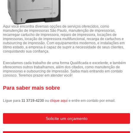
Aqui você encontra diversas opções de serviços oferecidos, como
manutenção de impressoras São Paulo, manutenção de impressoras,
recarregar cartucho de impressora, reparo de impressora, locações de
impressoras, locação de impressora multifuncional, recarga de cartuchos e
outsourcing de impressão. Com equipamentos modernos, e instalações em
ótimo estado, a empresa é capaz de suprir a necessidade de seus clientes,
conquistando sua confiança.
Executamos cada trabalho de uma forma Qualificada e excelente, e também
oferecemos outros trabalhamos, além dos citados, como manutenção de
impressoras e outsourcing de impressão. Saiba mais entrando em contato
conosco. Teremos prazer em atender você!
Para saber mais sobre
Ligue para
11 3719-4230
ou
clique aqui
e entre em contato por email.
Solicite um orçamento