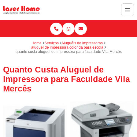
Home
Serviços
Aluguéis de impressoras
aluguel de impressora colorida para escola
quanto custa aluguel de impressora para faculdade Vila Mercês
Quanto Custa Aluguel de
Impressora para Faculdade Vila
Mercês