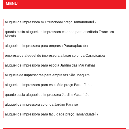
MENU
aluguel de impressora multifuncional preço Tamanduateí 7
quanto custa aluguel de impressora colorida para escritório Francisco
Morato
aluguel de impressora para empresa Paranapiacaba
empresa de aluguel de impressora a laser colorida Carapicuíba
aluguel de impressora para escola Jardim das Maravilhas
aluguéis de impressoras para empresas São Joaquim
aluguel de impressora para escritório preço Barra Funda
quanto custa aluguel de impressora Jardim Maranhão
aluguel de impressora colorida Jardim Paraíso
aluguel de impressora para faculdade preço Tamanduateí 7