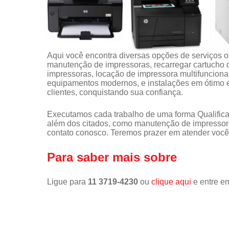
Aqui você encontra diversas opções de serviços 
manutenção de impressoras, recarregar cartucho 
impressoras, locação de impressora multifunciona
equipamentos modernos, e instalações em ótimo e
clientes, conquistando sua confiança.
Executamos cada trabalho de uma forma Qualifica
além dos citados, como manutenção de impressor
contato conosco. Teremos prazer em atender você
Para saber mais sobre
Ligue para
11 3719-4230
ou
clique aqui
e entre em