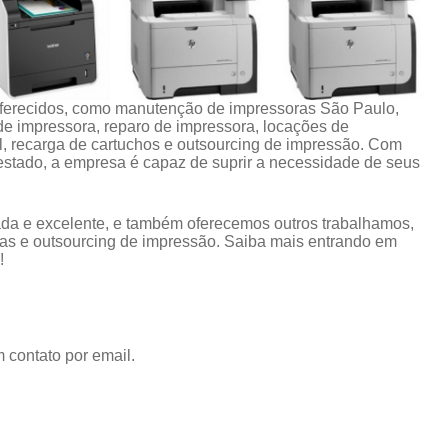
oferecidos, como manutenção de impressoras São Paulo,
de impressora, reparo de impressora, locações de
l, recarga de cartuchos e outsourcing de impressão. Com
stado, a empresa é capaz de suprir a necessidade de seus
da e excelente, e também oferecemos outros trabalhamos,
as e outsourcing de impressão. Saiba mais entrando em
!
 contato por email.