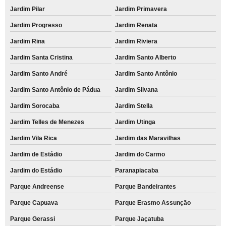
Jardim Pilar
Jardim Primavera
Jardim Progresso
Jardim Renata
Jardim Rina
Jardim Riviera
Jardim Santa Cristina
Jardim Santo Alberto
Jardim Santo André
Jardim Santo Antônio
Jardim Santo Antônio de Pádua
Jardim Silvana
Jardim Sorocaba
Jardim Stella
Jardim Telles de Menezes
Jardim Utinga
Jardim Vila Rica
Jardim das Maravilhas
Jardim de Estádio
Jardim do Carmo
Jardim do Estádio
Paranapiacaba
Parque Andreense
Parque Bandeirantes
Parque Capuava
Parque Erasmo Assunção
Parque Gerassi
Parque Jaçatuba