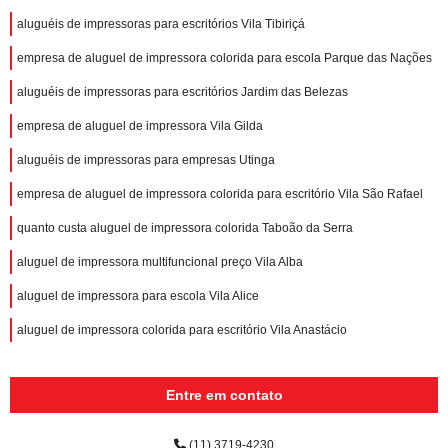
aluguéis de impressoras para escritórios Vila Tibiriçá
empresa de aluguel de impressora colorida para escola Parque das Nações
aluguéis de impressoras para escritórios Jardim das Belezas
empresa de aluguel de impressora Vila Gilda
aluguéis de impressoras para empresas Utinga
empresa de aluguel de impressora colorida para escritório Vila São Rafael
quanto custa aluguel de impressora colorida Taboão da Serra
aluguel de impressora multifuncional preço Vila Alba
aluguel de impressora para escola Vila Alice
aluguel de impressora colorida para escritório Vila Anastácio
Entre em contato
(11) 3719-4230