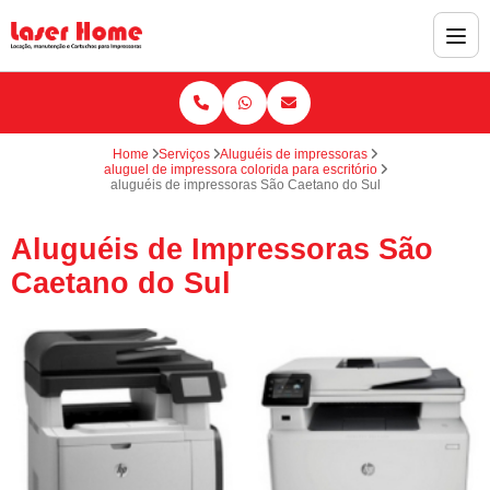
Home
Serviços
Aluguéis de impressoras
aluguel de impressora colorida para escritório
aluguéis de impressoras São Caetano do Sul
Aluguéis de Impressoras São
Caetano do Sul