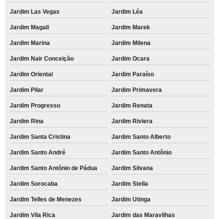
Jardim Las Vegas
Jardim Léa
Jardim Magali
Jardim Marek
Jardim Marina
Jardim Milena
Jardim Nair Conceição
Jardim Ocara
Jardim Oriental
Jardim Paraíso
Jardim Pilar
Jardim Primavera
Jardim Progresso
Jardim Renata
Jardim Rina
Jardim Riviera
Jardim Santa Cristina
Jardim Santo Alberto
Jardim Santo André
Jardim Santo Antônio
Jardim Santo Antônio de Pádua
Jardim Silvana
Jardim Sorocaba
Jardim Stella
Jardim Telles de Menezes
Jardim Utinga
Jardim Vila Rica
Jardim das Maravilhas