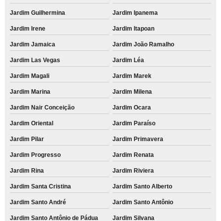
Jardim Guilhermina
Jardim Ipanema
Jardim Irene
Jardim Itapoan
Jardim Jamaica
Jardim João Ramalho
Jardim Las Vegas
Jardim Léa
Jardim Magali
Jardim Marek
Jardim Marina
Jardim Milena
Jardim Nair Conceição
Jardim Ocara
Jardim Oriental
Jardim Paraíso
Jardim Pilar
Jardim Primavera
Jardim Progresso
Jardim Renata
Jardim Rina
Jardim Riviera
Jardim Santa Cristina
Jardim Santo Alberto
Jardim Santo André
Jardim Santo Antônio
Jardim Santo Antônio de Pádua
Jardim Silvana