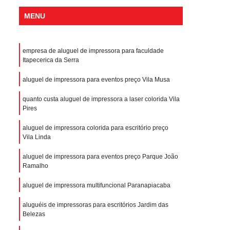
MENU
empresa de aluguel de impressora para faculdade
Itapecerica da Serra
aluguel de impressora para eventos preço Vila Musa
quanto custa aluguel de impressora a laser colorida Vila
Pires
aluguel de impressora colorida para escritório preço
Vila Linda
aluguel de impressora para eventos preço Parque João
Ramalho
aluguel de impressora multifuncional Paranapiacaba
aluguéis de impressoras para escritórios Jardim das
Belezas