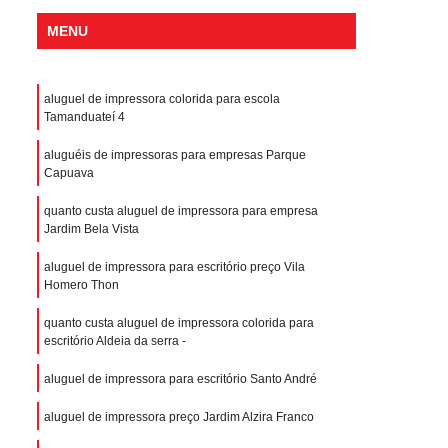
MENU
aluguel de impressora colorida para escola
Tamanduateí 4
aluguéis de impressoras para empresas Parque
Capuava
quanto custa aluguel de impressora para empresa
Jardim Bela Vista
aluguel de impressora para escritório preço Vila
Homero Thon
quanto custa aluguel de impressora colorida para
escritório Aldeia da serra -
aluguel de impressora para escritório Santo André
aluguel de impressora preço Jardim Alzira Franco