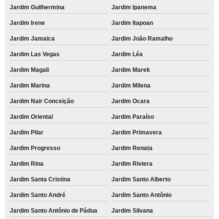
Jardim Guilhermina
Jardim Ipanema
Jardim Irene
Jardim Itapoan
Jardim Jamaica
Jardim João Ramalho
Jardim Las Vegas
Jardim Léa
Jardim Magali
Jardim Marek
Jardim Marina
Jardim Milena
Jardim Nair Conceição
Jardim Ocara
Jardim Oriental
Jardim Paraíso
Jardim Pilar
Jardim Primavera
Jardim Progresso
Jardim Renata
Jardim Rina
Jardim Riviera
Jardim Santa Cristina
Jardim Santo Alberto
Jardim Santo André
Jardim Santo Antônio
Jardim Santo Antônio de Pádua
Jardim Silvana