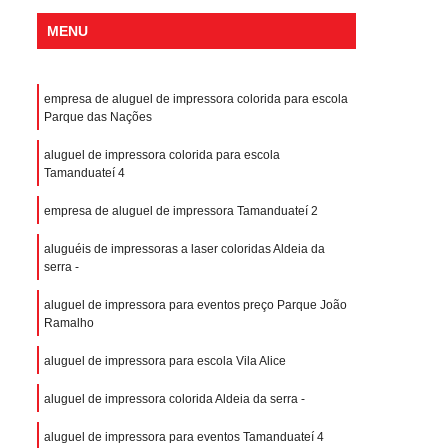
MENU
empresa de aluguel de impressora colorida para escola
Parque das Nações
aluguel de impressora colorida para escola
Tamanduateí 4
empresa de aluguel de impressora Tamanduateí 2
aluguéis de impressoras a laser coloridas Aldeia da
serra -
aluguel de impressora para eventos preço Parque João
Ramalho
aluguel de impressora para escola Vila Alice
aluguel de impressora colorida Aldeia da serra -
aluguel de impressora para eventos Tamanduateí 4