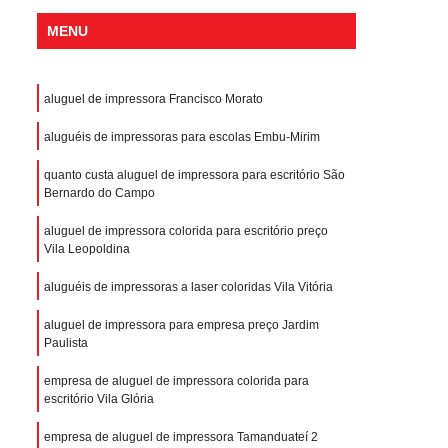
MENU
aluguel de impressora Francisco Morato
aluguéis de impressoras para escolas Embu-Mirim
quanto custa aluguel de impressora para escritório São
Bernardo do Campo
aluguel de impressora colorida para escritório preço
Vila Leopoldina
aluguéis de impressoras a laser coloridas Vila Vitória
aluguel de impressora para empresa preço Jardim
Paulista
empresa de aluguel de impressora colorida para
escritório Vila Glória
empresa de aluguel de impressora Tamanduateí 2