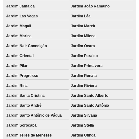
Jardim Jamaica
Jardim João Ramalho
Jardim Las Vegas
Jardim Léa
Jardim Magali
Jardim Marek
Jardim Marina
Jardim Milena
Jardim Nair Conceição
Jardim Ocara
Jardim Oriental
Jardim Paraíso
Jardim Pilar
Jardim Primavera
Jardim Progresso
Jardim Renata
Jardim Rina
Jardim Riviera
Jardim Santa Cristina
Jardim Santo Alberto
Jardim Santo André
Jardim Santo Antônio
Jardim Santo Antônio de Pádua
Jardim Silvana
Jardim Sorocaba
Jardim Stella
Jardim Telles de Menezes
Jardim Utinga