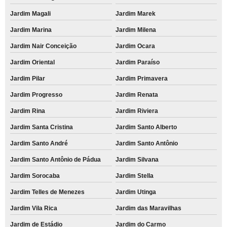
Jardim Magali
Jardim Marek
Jardim Marina
Jardim Milena
Jardim Nair Conceição
Jardim Ocara
Jardim Oriental
Jardim Paraíso
Jardim Pilar
Jardim Primavera
Jardim Progresso
Jardim Renata
Jardim Rina
Jardim Riviera
Jardim Santa Cristina
Jardim Santo Alberto
Jardim Santo André
Jardim Santo Antônio
Jardim Santo Antônio de Pádua
Jardim Silvana
Jardim Sorocaba
Jardim Stella
Jardim Telles de Menezes
Jardim Utinga
Jardim Vila Rica
Jardim das Maravilhas
Jardim de Estádio
Jardim do Carmo