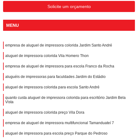
Solicite um orçamento
MENU
empresa de aluguel de impressora colorida Jardim Santo André
aluguel de impressora colorida Vila Homero Thon
empresa de aluguel de impressora para escola Franco da Rocha
aluguéis de impressoras para faculdades Jardim do Estádio
aluguel de impressora colorida para escola Santo André
quanto custa aluguel de impressora colorida para escritório Jardim Bela
Vista
aluguel de impressora colorida preço Vila Dora
empresa de aluguel de impressora multifuncional Tamanduateí 7
aluguel de impressora para escola preço Parque do Pedroso