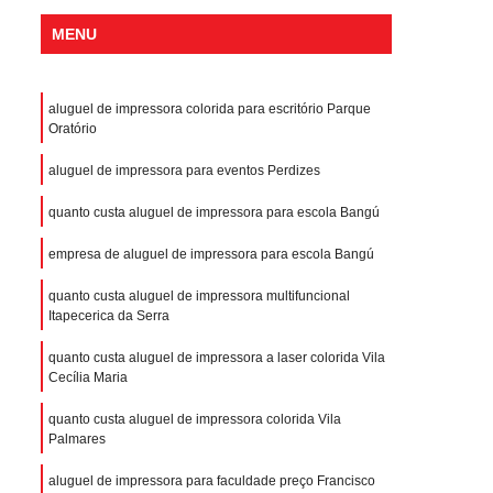
MENU
aluguel de impressora colorida para escritório Parque
Oratório
aluguel de impressora para eventos Perdizes
quanto custa aluguel de impressora para escola Bangú
empresa de aluguel de impressora para escola Bangú
quanto custa aluguel de impressora multifuncional
Itapecerica da Serra
quanto custa aluguel de impressora a laser colorida Vila
Cecília Maria
quanto custa aluguel de impressora colorida Vila
Palmares
aluguel de impressora para faculdade preço Francisco