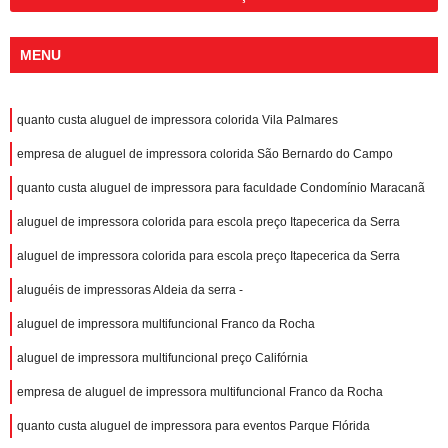
MENU
quanto custa aluguel de impressora colorida Vila Palmares
empresa de aluguel de impressora colorida São Bernardo do Campo
quanto custa aluguel de impressora para faculdade Condomínio Maracanã
aluguel de impressora colorida para escola preço Itapecerica da Serra
aluguel de impressora colorida para escola preço Itapecerica da Serra
aluguéis de impressoras Aldeia da serra -
aluguel de impressora multifuncional Franco da Rocha
aluguel de impressora multifuncional preço Califórnia
empresa de aluguel de impressora multifuncional Franco da Rocha
quanto custa aluguel de impressora para eventos Parque Flórida