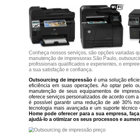
Conheça nossos serviços, são opções variadas q
manutenção de impressoras São Paulo, outsourci
profissionais qualificados e experientes, o empr
a sua satisfação e confiança.
Outsourcing de impressão
é uma solução eficie
eficiência em suas operações. Ao optar pelo o
manutenção de seus equipamentos de impress
oferece serviços personalizados de acordo com a
é possível garantir uma redução de até 30% no
tecnologia mais avançada e um suporte técnico 
Home pode oferecer para a sua empresa, fa
ajudá-lo a otimizar os seus processos e aumen