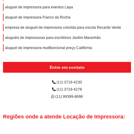
aluguel de impressora para eventos Lapa
aluguel de impressora Franco da Rocha
empresa de aluguel de impressora colorida para escola Recanto Verde
aluguéis de impressoras para escritórios Jardim Maranhão
aluguel de impressora multifuncional preço Califórnia
Entre em contato
(11) 3719-4230
(11) 3719-4278
(11) 99399-8698
Regiões onde a atende Locação de Impressora: