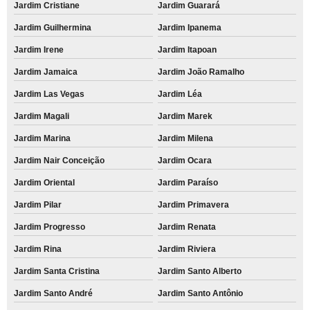
Jardim Cristiane
Jardim Guarará
Jardim Guilhermina
Jardim Ipanema
Jardim Irene
Jardim Itapoan
Jardim Jamaica
Jardim João Ramalho
Jardim Las Vegas
Jardim Léa
Jardim Magali
Jardim Marek
Jardim Marina
Jardim Milena
Jardim Nair Conceição
Jardim Ocara
Jardim Oriental
Jardim Paraíso
Jardim Pilar
Jardim Primavera
Jardim Progresso
Jardim Renata
Jardim Rina
Jardim Riviera
Jardim Santa Cristina
Jardim Santo Alberto
Jardim Santo André
Jardim Santo Antônio