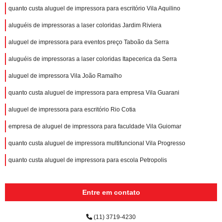
quanto custa aluguel de impressora para escritório Vila Aquilino
aluguéis de impressoras a laser coloridas Jardim Riviera
aluguel de impressora para eventos preço Taboão da Serra
aluguéis de impressoras a laser coloridas Itapecerica da Serra
aluguel de impressora Vila João Ramalho
quanto custa aluguel de impressora para empresa Vila Guarani
aluguel de impressora para escritório Rio Cotia
empresa de aluguel de impressora para faculdade Vila Guiomar
quanto custa aluguel de impressora multifuncional Vila Progresso
quanto custa aluguel de impressora para escola Petropolis
Entre em contato
(11) 3719-4230