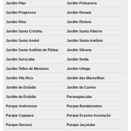
Jardim Pilar
Jardim Primavera
Jardim Progresso
Jardim Renata
Jardim Rina
Jardim Riviera
Jardim Santa Cristina
Jardim Santo Alberto
Jardim Santo André
Jardim Santo Antônio
Jardim Santo Antônio de Pádua
Jardim Silvana
Jardim Sorocaba
Jardim Stella
Jardim Telles de Menezes
Jardim Utinga
Jardim Vila Rica
Jardim das Maravilhas
Jardim de Estádio
Jardim do Carmo
Jardim do Estádio
Paranapiacaba
Parque Andreense
Parque Bandeirantes
Parque Capuava
Parque Erasmo Assunção
Parque Gerassi
Parque Jaçatuba