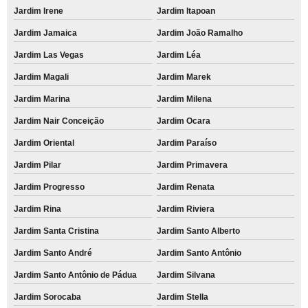
Jardim Irene
Jardim Itapoan
Jardim Jamaica
Jardim João Ramalho
Jardim Las Vegas
Jardim Léa
Jardim Magali
Jardim Marek
Jardim Marina
Jardim Milena
Jardim Nair Conceição
Jardim Ocara
Jardim Oriental
Jardim Paraíso
Jardim Pilar
Jardim Primavera
Jardim Progresso
Jardim Renata
Jardim Rina
Jardim Riviera
Jardim Santa Cristina
Jardim Santo Alberto
Jardim Santo André
Jardim Santo Antônio
Jardim Santo Antônio de Pádua
Jardim Silvana
Jardim Sorocaba
Jardim Stella