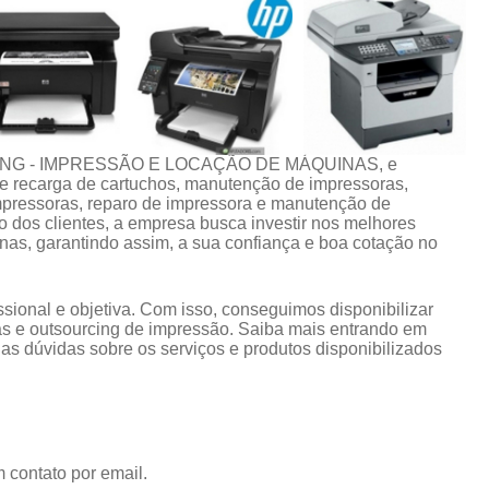
CING - IMPRESSÃO E LOCAÇÃO DE MÁQUINAS, e
 de recarga de cartuchos, manutenção de impressoras,
impressoras, reparo de impressora e manutenção de
 dos clientes, a empresa busca investir nos melhores
nas, garantindo assim, a sua confiança e boa cotação no
ional e objetiva. Com isso, conseguimos disponibilizar
s e outsourcing de impressão. Saiba mais entrando em
s dúvidas sobre os serviços e produtos disponibilizados
 contato por email.