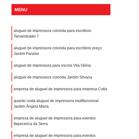
MENU
aluguel de impressora colorida para escritório
Tamanduateí 7
aluguel de impressora colorida para escritório preço
Jardim Paraíso
aluguel de impressora para escola Vila Glória
aluguel de impressora colorida Jardim Silvana
empresa de aluguel de impressora para empresa Cotia
quanto custa aluguel de impressora multifuncional
Jardim Ângela Maria
empresa de aluguel de impressora para eventos
Itapecerica da Serra
empresa de aluguel de impressora para eventos