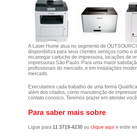
A Laser Home atua no segmento de OUTSOUR
disponibiliza para seus clientes serviços como o
recarregar cartucho de impressora, locações de 
impressoras São Paulo. Para uma maior satisfação
profissionais do mercado, e em instalações moder
mercado.
Executamos cada trabalho de uma forma Qualifica
além dos citados, como manutenção de impressor
contato conosco. Teremos prazer em atender você
Para saber mais sobre
Ligue para
11 3719-4230
ou
clique aqui
e entre em