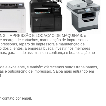
CING - IMPRESSÃO E LOCAÇÃO DE MÁQUINAS, e
 de recarga de cartuchos, manutenção de impressoras,
impressoras, reparo de impressora e manutenção de
 dos clientes, a empresa busca investir nos melhores
nas, garantindo assim, a sua confiança e boa cotação no
da e excelente, e também oferecemos outros trabalhamos,
as e outsourcing de impressão. Saiba mais entrando em
!
 contato por email.