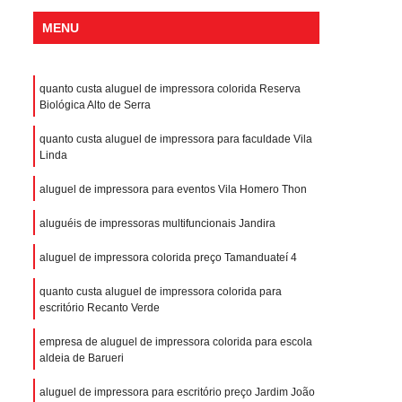
MENU
quanto custa aluguel de impressora colorida Reserva
Biológica Alto de Serra
quanto custa aluguel de impressora para faculdade Vila
Linda
aluguel de impressora para eventos Vila Homero Thon
aluguéis de impressoras multifuncionais Jandira
aluguel de impressora colorida preço Tamanduateí 4
quanto custa aluguel de impressora colorida para
escritório Recanto Verde
empresa de aluguel de impressora colorida para escola
aldeia de Barueri
aluguel de impressora para escritório preço Jardim João