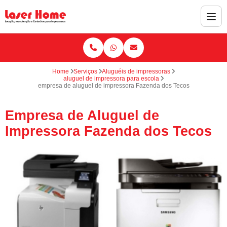
Home
Serviços
Aluguéis de impressoras
aluguel de impressora para escola
empresa de aluguel de impressora Fazenda dos Tecos
Empresa de Aluguel de
Impressora Fazenda dos Tecos