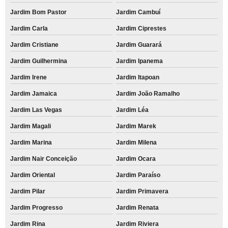
Jardim Bom Pastor
Jardim Cambuí
Jardim Carla
Jardim Ciprestes
Jardim Cristiane
Jardim Guarará
Jardim Guilhermina
Jardim Ipanema
Jardim Irene
Jardim Itapoan
Jardim Jamaica
Jardim João Ramalho
Jardim Las Vegas
Jardim Léa
Jardim Magali
Jardim Marek
Jardim Marina
Jardim Milena
Jardim Nair Conceição
Jardim Ocara
Jardim Oriental
Jardim Paraíso
Jardim Pilar
Jardim Primavera
Jardim Progresso
Jardim Renata
Jardim Rina
Jardim Riviera