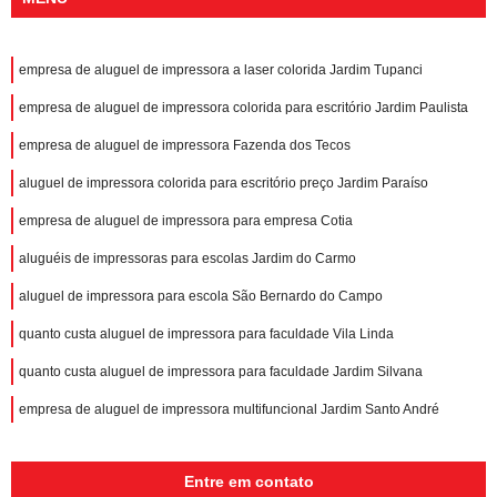
empresa de aluguel de impressora a laser colorida Jardim Tupanci
empresa de aluguel de impressora colorida para escritório Jardim Paulista
empresa de aluguel de impressora Fazenda dos Tecos
aluguel de impressora colorida para escritório preço Jardim Paraíso
empresa de aluguel de impressora para empresa Cotia
aluguéis de impressoras para escolas Jardim do Carmo
aluguel de impressora para escola São Bernardo do Campo
quanto custa aluguel de impressora para faculdade Vila Linda
quanto custa aluguel de impressora para faculdade Jardim Silvana
empresa de aluguel de impressora multifuncional Jardim Santo André
Entre em contato