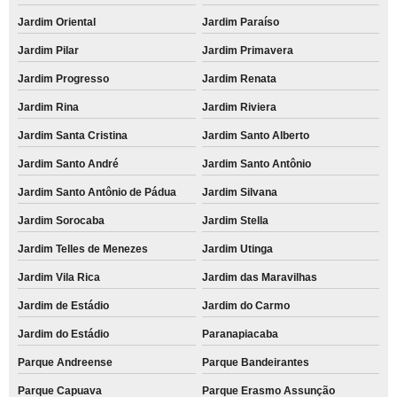
Jardim Oriental
Jardim Paraíso
Jardim Pilar
Jardim Primavera
Jardim Progresso
Jardim Renata
Jardim Rina
Jardim Riviera
Jardim Santa Cristina
Jardim Santo Alberto
Jardim Santo André
Jardim Santo Antônio
Jardim Santo Antônio de Pádua
Jardim Silvana
Jardim Sorocaba
Jardim Stella
Jardim Telles de Menezes
Jardim Utinga
Jardim Vila Rica
Jardim das Maravilhas
Jardim de Estádio
Jardim do Carmo
Jardim do Estádio
Paranapiacaba
Parque Andreense
Parque Bandeirantes
Parque Capuava
Parque Erasmo Assunção