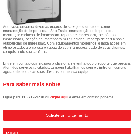
Aqui você encontra diversas opções de serviços oferecidos, como
manutenção de impressoras São Paulo, manutenção de impressoras,
recarregar cartucho de impressora, reparo de impressora, locações de
impressoras, locação de impressora multifuncional, recarga de cartuchos e
outsourcing de impressão. Com equipamentos modernos, e instalações em
ótimo estado, a empresa é capaz de suprir a necessidade de seus clientes,
conquistando sua confiança.
Entre em contato com nossos profissionais e tenha todo o suporte que precisa.
Além dos serviços já citados, também trabalhamos com e . Entre em contato
agora e tire todas as suas dúvidas com nossa equipe.
Para saber mais sobre
Ligue para
11 3719-4230
ou
clique aqui
e entre em contato por email.
Solicite um orçamento
MENU