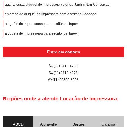
quanto custa aluguel de impressora colorida Jardim Nair Conceição
empresa de aluguel de impressora para escritório Lageado
aluguéis de impressoras para escritórios Itapevi
aluguéis de impressoras para escritórios Itapevi
Entre em contato
(11) 3719-4230
(11) 3719-4278
(11) 99399-8698
Regiões onde a atende Locação de Impressora:
ABCD
Alphaville
Barueri
Cajamar