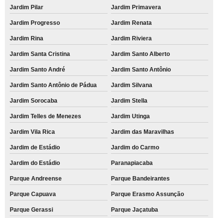
Jardim Pilar
Jardim Primavera
Jardim Progresso
Jardim Renata
Jardim Rina
Jardim Riviera
Jardim Santa Cristina
Jardim Santo Alberto
Jardim Santo André
Jardim Santo Antônio
Jardim Santo Antônio de Pádua
Jardim Silvana
Jardim Sorocaba
Jardim Stella
Jardim Telles de Menezes
Jardim Utinga
Jardim Vila Rica
Jardim das Maravilhas
Jardim de Estádio
Jardim do Carmo
Jardim do Estádio
Paranapiacaba
Parque Andreense
Parque Bandeirantes
Parque Capuava
Parque Erasmo Assunção
Parque Gerassi
Parque Jaçatuba