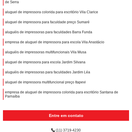
de Serra
aluguel de impressora colorida para escritório Vila Clarice
aluguel de impressora para faculdade preço Sumaré
aluguéis de impressoras para faculdades Barra Funda
empresa de aluguel de impressora para escola Vila Anastácio
aluguéis de impressoras multifuncionais Vila Musa
aluguel de impressora para escola Jardim Silvana
aluguéis de impressoras para faculdades Jardim Léa
aluguel de impressora multifuncional preço Itapevi
empresa de aluguel de impressora colorida para escritório Santana de
Parnaíba
Entre em contato
(11) 3719-4230