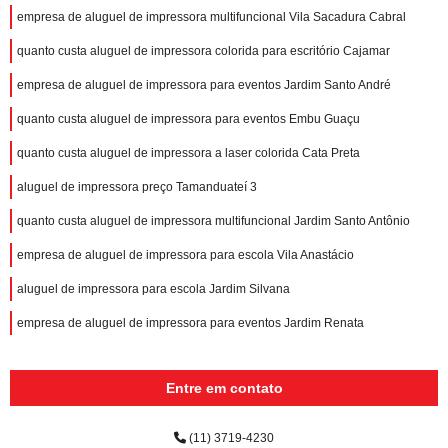
empresa de aluguel de impressora multifuncional Vila Sacadura Cabral
quanto custa aluguel de impressora colorida para escritório Cajamar
empresa de aluguel de impressora para eventos Jardim Santo André
quanto custa aluguel de impressora para eventos Embu Guaçu
quanto custa aluguel de impressora a laser colorida Cata Preta
aluguel de impressora preço Tamanduateí 3
quanto custa aluguel de impressora multifuncional Jardim Santo Antônio
empresa de aluguel de impressora para escola Vila Anastácio
aluguel de impressora para escola Jardim Silvana
empresa de aluguel de impressora para eventos Jardim Renata
Entre em contato
(11) 3719-4230