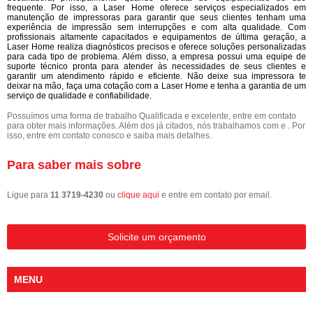
frequente. Por isso, a Laser Home oferece serviços especializados em
manutenção de impressoras para garantir que seus clientes tenham uma
experiência de impressão sem interrupções e com alta qualidade. Com
profissionais altamente capacitados e equipamentos de última geração, a
Laser Home realiza diagnósticos precisos e oferece soluções personalizadas
para cada tipo de problema. Além disso, a empresa possui uma equipe de
suporte técnico pronta para atender às necessidades de seus clientes e
garantir um atendimento rápido e eficiente. Não deixe sua impressora te
deixar na mão, faça uma cotação com a Laser Home e tenha a garantia de um
serviço de qualidade e confiabilidade.
Possuímos uma forma de trabalho Qualificada e excelente, entre em contato
para obter mais informações. Além dos já citados, nós trabalhamos com e . Por
isso, entre em contato conosco e saiba mais detalhes.
Para saber mais sobre
Ligue para
11 3719-4230
ou
clique aqui
e entre em contato por email.
Solicite um orçamento
MENU