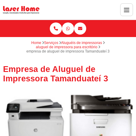
Home
Serviços
Aluguéis de impressoras
aluguel de impressora para escritório
empresa de aluguel de impressora Tamanduateí 3
Empresa de Aluguel de
Impressora Tamanduateí 3