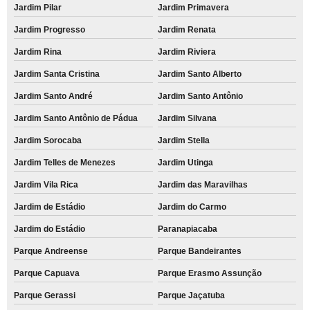
Jardim Pilar
Jardim Primavera
Jardim Progresso
Jardim Renata
Jardim Rina
Jardim Riviera
Jardim Santa Cristina
Jardim Santo Alberto
Jardim Santo André
Jardim Santo Antônio
Jardim Santo Antônio de Pádua
Jardim Silvana
Jardim Sorocaba
Jardim Stella
Jardim Telles de Menezes
Jardim Utinga
Jardim Vila Rica
Jardim das Maravilhas
Jardim de Estádio
Jardim do Carmo
Jardim do Estádio
Paranapiacaba
Parque Andreense
Parque Bandeirantes
Parque Capuava
Parque Erasmo Assunção
Parque Gerassi
Parque Jaçatuba