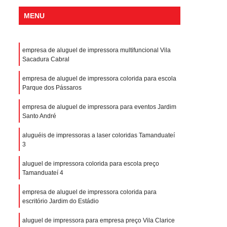
MENU
empresa de aluguel de impressora multifuncional Vila
Sacadura Cabral
empresa de aluguel de impressora colorida para escola
Parque dos Pássaros
empresa de aluguel de impressora para eventos Jardim
Santo André
aluguéis de impressoras a laser coloridas Tamanduateí
3
aluguel de impressora colorida para escola preço
Tamanduateí 4
empresa de aluguel de impressora colorida para
escritório Jardim do Estádio
aluguel de impressora para empresa preço Vila Clarice