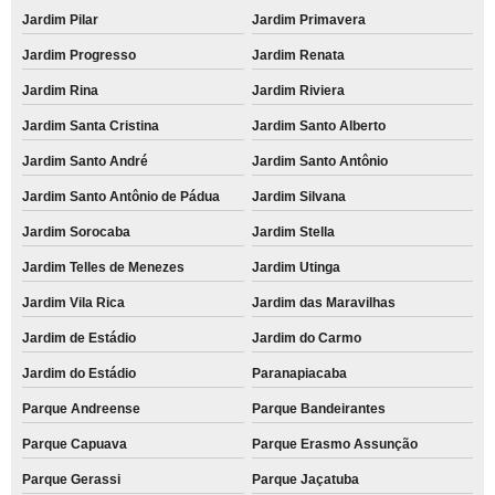
Jardim Pilar
Jardim Primavera
Jardim Progresso
Jardim Renata
Jardim Rina
Jardim Riviera
Jardim Santa Cristina
Jardim Santo Alberto
Jardim Santo André
Jardim Santo Antônio
Jardim Santo Antônio de Pádua
Jardim Silvana
Jardim Sorocaba
Jardim Stella
Jardim Telles de Menezes
Jardim Utinga
Jardim Vila Rica
Jardim das Maravilhas
Jardim de Estádio
Jardim do Carmo
Jardim do Estádio
Paranapiacaba
Parque Andreense
Parque Bandeirantes
Parque Capuava
Parque Erasmo Assunção
Parque Gerassi
Parque Jaçatuba