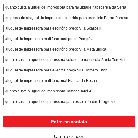
quanto custa aluguel de impressora para faculdade Itapecerica da Serra
empresa de aluguel de impressora colorida para escritório Bairro Paraíso
aluguel de impressora para escritório preço Vila Scarpelli
aluguel de impressora multifuncional preço Pompéia
aluguel de impressora para escritório preço Vila Metalúrgica
quanto custa aluguel de impressora colorida para escola Santa Terezinha
aluguel de impressora para eventos preço Vila Homero Thon
aluguel de impressora multifuncional Franco da Rocha
quanto custa aluguel de impressora Tamanduateí 4
quanto custa aluguel de impressora para escola Jardim Progresso
Entre em contato
(11) 3719-4230