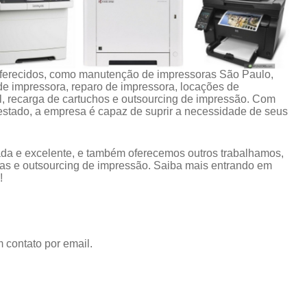
oferecidos, como manutenção de impressoras São Paulo,
de impressora, reparo de impressora, locações de
l, recarga de cartuchos e outsourcing de impressão. Com
stado, a empresa é capaz de suprir a necessidade de seus
da e excelente, e também oferecemos outros trabalhamos,
as e outsourcing de impressão. Saiba mais entrando em
!
 contato por email.