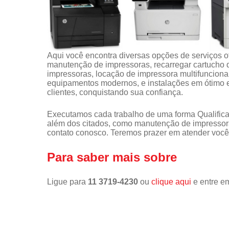
Aqui você encontra diversas opções de serviços 
manutenção de impressoras, recarregar cartucho 
impressoras, locação de impressora multifunciona
equipamentos modernos, e instalações em ótimo e
clientes, conquistando sua confiança.
Executamos cada trabalho de uma forma Qualifica
além dos citados, como manutenção de impressor
contato conosco. Teremos prazer em atender você
Para saber mais sobre
Ligue para
11 3719-4230
ou
clique aqui
e entre em