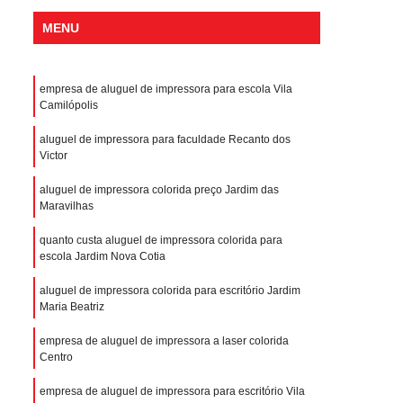
MENU
empresa de aluguel de impressora para escola Vila
Camilópolis
aluguel de impressora para faculdade Recanto dos
Victor
aluguel de impressora colorida preço Jardim das
Maravilhas
quanto custa aluguel de impressora colorida para
escola Jardim Nova Cotia
aluguel de impressora colorida para escritório Jardim
Maria Beatriz
empresa de aluguel de impressora a laser colorida
Centro
empresa de aluguel de impressora para escritório Vila