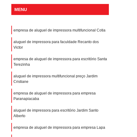
MENU
empresa de aluguel de impressora multifuncional Cotia
aluguel de impressora para faculdade Recanto dos
Victor
empresa de aluguel de impressora para escritório Santa
Terezinha
aluguel de impressora multifuncional preço Jardim
Cristiane
empresa de aluguel de impressora para empresa
Paranapiacaba
aluguel de impressora para escritório Jardim Santo
Alberto
empresa de aluguel de impressora para empresa Lapa