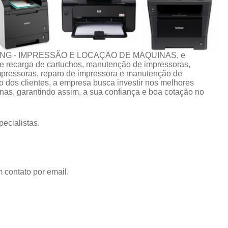
CING - IMPRESSÃO E LOCAÇÃO DE MÁQUINAS, e
 de recarga de cartuchos, manutenção de impressoras,
impressoras, reparo de impressora e manutenção de
 dos clientes, a empresa busca investir nos melhores
nas, garantindo assim, a sua confiança e boa cotação no
ecialistas.
 contato por email.