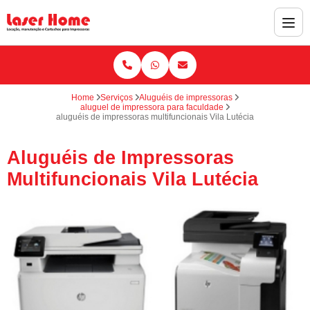
Home
Serviços
Aluguéis de impressoras
aluguel de impressora para faculdade
aluguéis de impressoras multifuncionais Vila Lutécia
Aluguéis de Impressoras
Multifuncionais Vila Lutécia