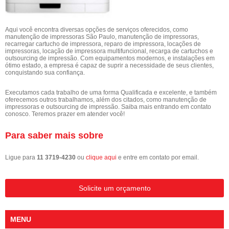
Aqui você encontra diversas opções de serviços oferecidos, como
manutenção de impressoras São Paulo, manutenção de impressoras,
recarregar cartucho de impressora, reparo de impressora, locações de
impressoras, locação de impressora multifuncional, recarga de cartuchos e
outsourcing de impressão. Com equipamentos modernos, e instalações em
ótimo estado, a empresa é capaz de suprir a necessidade de seus clientes,
conquistando sua confiança.
Executamos cada trabalho de uma forma Qualificada e excelente, e também
oferecemos outros trabalhamos, além dos citados, como manutenção de
impressoras e outsourcing de impressão. Saiba mais entrando em contato
conosco. Teremos prazer em atender você!
Para saber mais sobre
Ligue para
11 3719-4230
ou
clique aqui
e entre em contato por email.
Solicite um orçamento
MENU