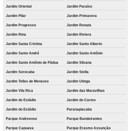
Jardim Oriental
Jardim Paraíso
Jardim Pilar
Jardim Primavera
Jardim Progresso
Jardim Renata
Jardim Rina
Jardim Riviera
Jardim Santa Cristina
Jardim Santo Alberto
Jardim Santo André
Jardim Santo Antônio
Jardim Santo Antônio de Pádua
Jardim Silvana
Jardim Sorocaba
Jardim Stella
Jardim Telles de Menezes
Jardim Utinga
Jardim Vila Rica
Jardim das Maravilhas
Jardim de Estádio
Jardim do Carmo
Jardim do Estádio
Paranapiacaba
Parque Andreense
Parque Bandeirantes
Parque Capuava
Parque Erasmo Assunção