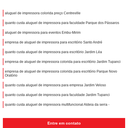
aluguel de impressora colorida preço Centreville
quanto custa aluguel de impressora para faculdade Parque dos Pássaros
aluguel de impressora para eventos Embu-Mirim
empresa de aluguel de impressora para escritório Santo André
quanto custa aluguel de impressora para escritório Jardim Léa
empresa de aluguel de impressora colorida para escritório Jardim Tupanci
empresa de aluguel de impressora colorida para escritório Parque Novo
Oratório
quanto custa aluguel de impressora para empresa Jardim Veloso
quanto custa aluguel de impressora para faculdade Jardim Tupanci
quanto custa aluguel de impressora multifuncional Aldeia da serra -
Entre em contato