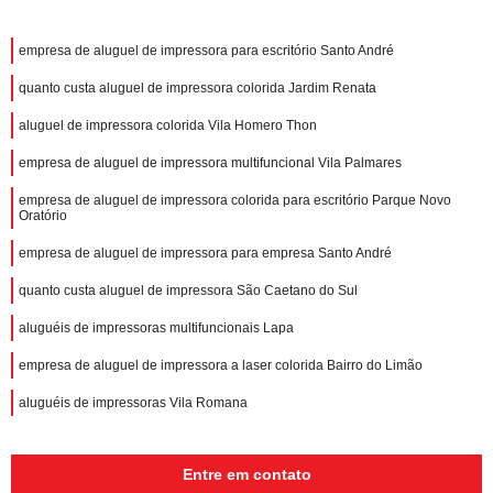
empresa de aluguel de impressora para escritório Santo André
quanto custa aluguel de impressora colorida Jardim Renata
aluguel de impressora colorida Vila Homero Thon
empresa de aluguel de impressora multifuncional Vila Palmares
empresa de aluguel de impressora colorida para escritório Parque Novo
Oratório
empresa de aluguel de impressora para empresa Santo André
quanto custa aluguel de impressora São Caetano do Sul
aluguéis de impressoras multifuncionais Lapa
empresa de aluguel de impressora a laser colorida Bairro do Limão
aluguéis de impressoras Vila Romana
Entre em contato