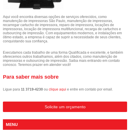
Aqui você encontra diversas opções de serviços oferecidos, como
manutenção de impressoras São Paulo, manutenção de impressoras,
recarregar cartucho de impressora, reparo de impressora, locações de
impressoras, locação de impressora multifuncional, recarga de cartuchos e
outsourcing de impressão. Com equipamentos modernos, e instalações em
ótimo estado, a empresa é capaz de suprir a necessidade de seus clientes,
conquistando sua confiança.
Executamos cada trabalho de uma forma Qualificada e excelente, e também
oferecemos outros trabalhamos, além dos citados, como manutenção de
impressoras e outsourcing de impressão. Saiba mais entrando em contato
conosco. Teremos prazer em atender você!
Para saber mais sobre
Ligue para
11 3719-4230
ou
clique aqui
e entre em contato por email.
Solicite um orçamento
MENU