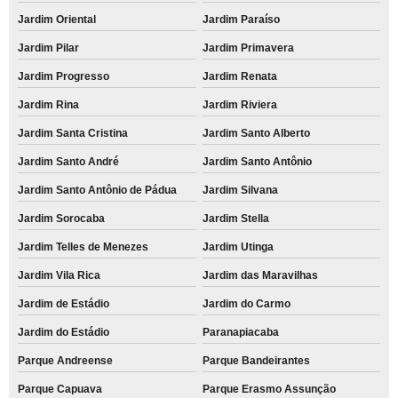
Jardim Oriental
Jardim Paraíso
Jardim Pilar
Jardim Primavera
Jardim Progresso
Jardim Renata
Jardim Rina
Jardim Riviera
Jardim Santa Cristina
Jardim Santo Alberto
Jardim Santo André
Jardim Santo Antônio
Jardim Santo Antônio de Pádua
Jardim Silvana
Jardim Sorocaba
Jardim Stella
Jardim Telles de Menezes
Jardim Utinga
Jardim Vila Rica
Jardim das Maravilhas
Jardim de Estádio
Jardim do Carmo
Jardim do Estádio
Paranapiacaba
Parque Andreense
Parque Bandeirantes
Parque Capuava
Parque Erasmo Assunção