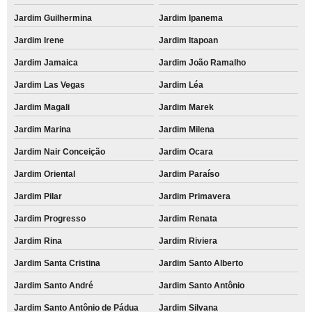
Jardim Guilhermina
Jardim Ipanema
Jardim Irene
Jardim Itapoan
Jardim Jamaica
Jardim João Ramalho
Jardim Las Vegas
Jardim Léa
Jardim Magali
Jardim Marek
Jardim Marina
Jardim Milena
Jardim Nair Conceição
Jardim Ocara
Jardim Oriental
Jardim Paraíso
Jardim Pilar
Jardim Primavera
Jardim Progresso
Jardim Renata
Jardim Rina
Jardim Riviera
Jardim Santa Cristina
Jardim Santo Alberto
Jardim Santo André
Jardim Santo Antônio
Jardim Santo Antônio de Pádua
Jardim Silvana