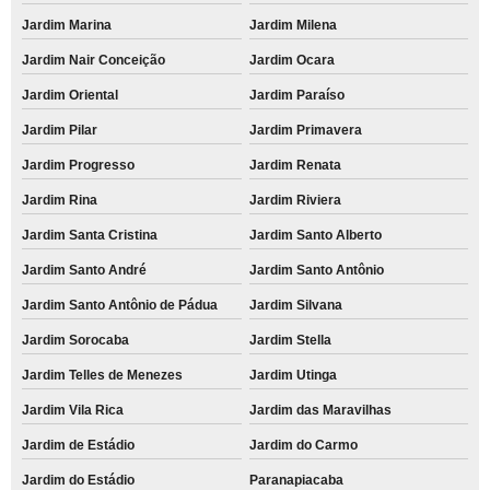
Jardim Marina
Jardim Milena
Jardim Nair Conceição
Jardim Ocara
Jardim Oriental
Jardim Paraíso
Jardim Pilar
Jardim Primavera
Jardim Progresso
Jardim Renata
Jardim Rina
Jardim Riviera
Jardim Santa Cristina
Jardim Santo Alberto
Jardim Santo André
Jardim Santo Antônio
Jardim Santo Antônio de Pádua
Jardim Silvana
Jardim Sorocaba
Jardim Stella
Jardim Telles de Menezes
Jardim Utinga
Jardim Vila Rica
Jardim das Maravilhas
Jardim de Estádio
Jardim do Carmo
Jardim do Estádio
Paranapiacaba