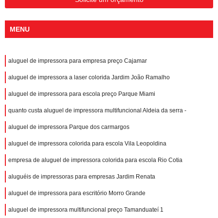
MENU
aluguel de impressora para empresa preço Cajamar
aluguel de impressora a laser colorida Jardim João Ramalho
aluguel de impressora para escola preço Parque Miami
quanto custa aluguel de impressora multifuncional Aldeia da serra -
aluguel de impressora Parque dos carmargos
aluguel de impressora colorida para escola Vila Leopoldina
empresa de aluguel de impressora colorida para escola Rio Cotia
aluguéis de impressoras para empresas Jardim Renata
aluguel de impressora para escritório Morro Grande
aluguel de impressora multifuncional preço Tamanduateí 1