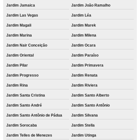
Jardim Jamaica
Jardim João Ramalho
Jardim Las Vegas
Jardim Léa
Jardim Magali
Jardim Marek
Jardim Marina
Jardim Milena
Jardim Nair Conceição
Jardim Ocara
Jardim Oriental
Jardim Paraíso
Jardim Pilar
Jardim Primavera
Jardim Progresso
Jardim Renata
Jardim Rina
Jardim Riviera
Jardim Santa Cristina
Jardim Santo Alberto
Jardim Santo André
Jardim Santo Antônio
Jardim Santo Antônio de Pádua
Jardim Silvana
Jardim Sorocaba
Jardim Stella
Jardim Telles de Menezes
Jardim Utinga