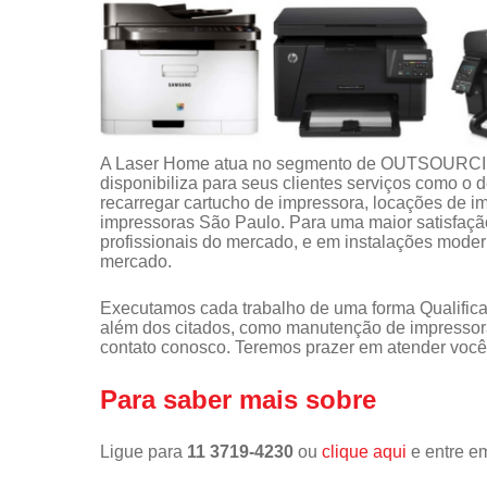
A Laser Home atua no segmento de OUTSOUR
disponibiliza para seus clientes serviços como o
recarregar cartucho de impressora, locações de 
impressoras São Paulo. Para uma maior satisfação
profissionais do mercado, e em instalações moder
mercado.
Executamos cada trabalho de uma forma Qualifica
além dos citados, como manutenção de impressor
contato conosco. Teremos prazer em atender você
Para saber mais sobre
Ligue para
11 3719-4230
ou
clique aqui
e entre em