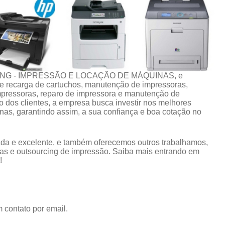
CING - IMPRESSÃO E LOCAÇÃO DE MÁQUINAS, e
 de recarga de cartuchos, manutenção de impressoras,
impressoras, reparo de impressora e manutenção de
 dos clientes, a empresa busca investir nos melhores
nas, garantindo assim, a sua confiança e boa cotação no
da e excelente, e também oferecemos outros trabalhamos,
as e outsourcing de impressão. Saiba mais entrando em
!
 contato por email.