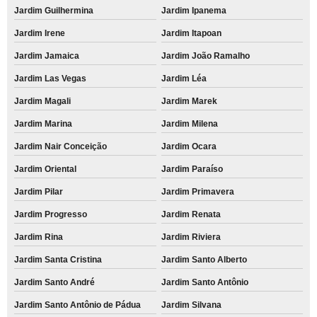
Jardim Guilhermina
Jardim Ipanema
Jardim Irene
Jardim Itapoan
Jardim Jamaica
Jardim João Ramalho
Jardim Las Vegas
Jardim Léa
Jardim Magali
Jardim Marek
Jardim Marina
Jardim Milena
Jardim Nair Conceição
Jardim Ocara
Jardim Oriental
Jardim Paraíso
Jardim Pilar
Jardim Primavera
Jardim Progresso
Jardim Renata
Jardim Rina
Jardim Riviera
Jardim Santa Cristina
Jardim Santo Alberto
Jardim Santo André
Jardim Santo Antônio
Jardim Santo Antônio de Pádua
Jardim Silvana