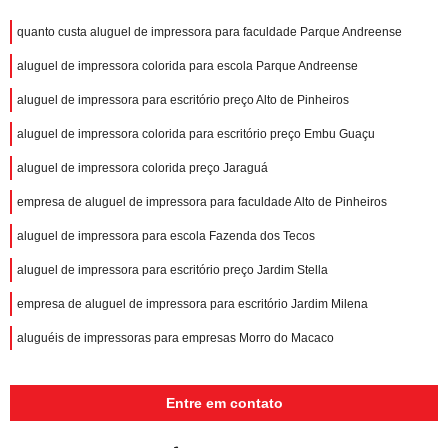
quanto custa aluguel de impressora para faculdade Parque Andreense
aluguel de impressora colorida para escola Parque Andreense
aluguel de impressora para escritório preço Alto de Pinheiros
aluguel de impressora colorida para escritório preço Embu Guaçu
aluguel de impressora colorida preço Jaraguá
empresa de aluguel de impressora para faculdade Alto de Pinheiros
aluguel de impressora para escola Fazenda dos Tecos
aluguel de impressora para escritório preço Jardim Stella
empresa de aluguel de impressora para escritório Jardim Milena
aluguéis de impressoras para empresas Morro do Macaco
Entre em contato