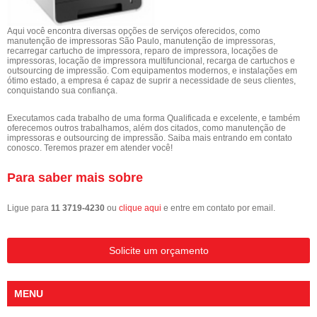
Aqui você encontra diversas opções de serviços oferecidos, como
manutenção de impressoras São Paulo, manutenção de impressoras,
recarregar cartucho de impressora, reparo de impressora, locações de
impressoras, locação de impressora multifuncional, recarga de cartuchos e
outsourcing de impressão. Com equipamentos modernos, e instalações em
ótimo estado, a empresa é capaz de suprir a necessidade de seus clientes,
conquistando sua confiança.
Executamos cada trabalho de uma forma Qualificada e excelente, e também
oferecemos outros trabalhamos, além dos citados, como manutenção de
impressoras e outsourcing de impressão. Saiba mais entrando em contato
conosco. Teremos prazer em atender você!
Para saber mais sobre
Ligue para
11 3719-4230
ou
clique aqui
e entre em contato por email.
Solicite um orçamento
MENU