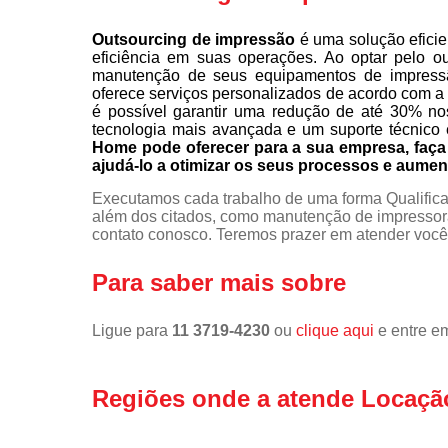
Outsourcing de impressão
é uma solução eficie
eficiência em suas operações. Ao optar pelo o
manutenção de seus equipamentos de impress
oferece serviços personalizados de acordo com a
é possível garantir uma redução de até 30% no
tecnologia mais avançada e um suporte técnico 
Home pode oferecer para a sua empresa, fa
ajudá-lo a otimizar os seus processos e aumen
Executamos cada trabalho de uma forma Qualifica
além dos citados, como manutenção de impressor
contato conosco. Teremos prazer em atender você
Para saber mais sobre
Ligue para
11 3719-4230
ou
clique aqui
e entre em
Regiões onde a atende Locaçã