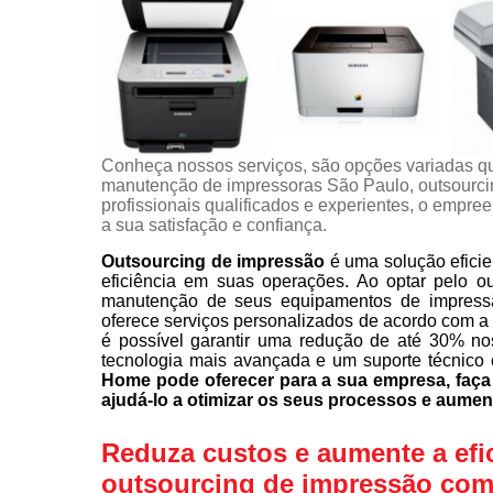
Conheça nossos serviços, são opções variadas q
manutenção de impressoras São Paulo, outsourci
profissionais qualificados e experientes, o empr
a sua satisfação e confiança.
Outsourcing de impressão
é uma solução eficie
eficiência em suas operações. Ao optar pelo o
manutenção de seus equipamentos de impress
oferece serviços personalizados de acordo com a
é possível garantir uma redução de até 30% no
tecnologia mais avançada e um suporte técnico 
Home pode oferecer para a sua empresa, fa
ajudá-lo a otimizar os seus processos e aumen
Reduza custos e aumente a efi
outsourcing de impressão com